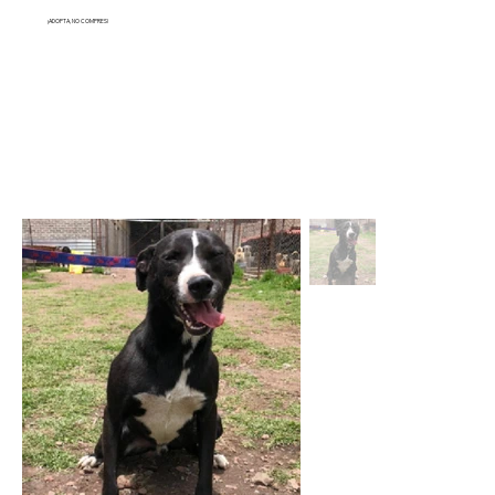
¡ADOPTA, NO COMPRES!